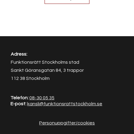
Adress:
Funktionsrätt Stockholms stad
Sankt Göransgatan 84, 3 trappor
112 38 Stockholm
Telefon:
08-30
05 35
E-post:
kansli@funktionsrat
tstockholm.se
Personuppgifter/cookies